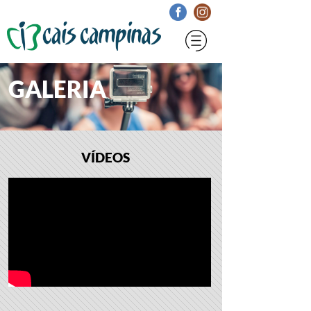
GALERIA
VÍDEOS