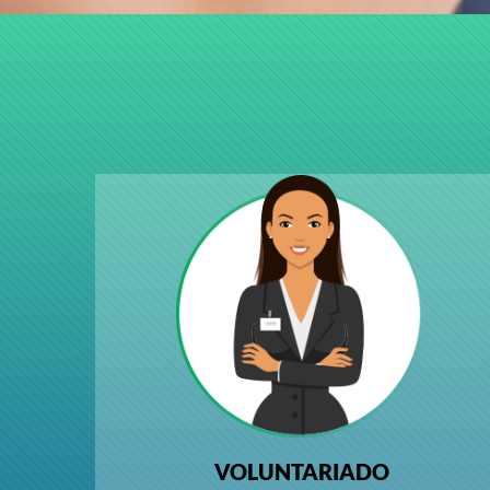
VOLUNTARIADO