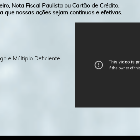
eiro, Nota Fiscal Paulista ou Cartão de Crédito.
a que nossas ações sejam contínuas e efetivas.
o e Múltiplo Deficiente