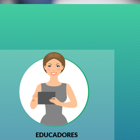
EDUCADORES