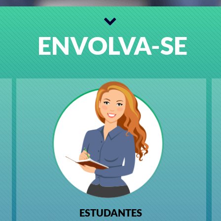
ENVOLVA-SE
ESTUDANTES