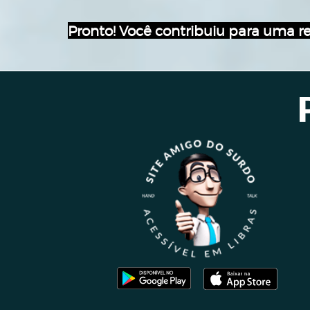
Pronto! Você contribuiu para uma re