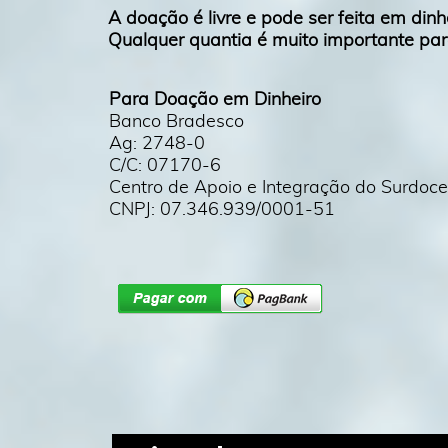
A doação é livre e pode ser feita em dinh
Qualquer quantia é muito importante par
Para Doação em Dinheiro
Banco Bradesco
Ag: 2748-0
C/C: 07170-6
Centro de Apoio e Integração do Surdoceg
​​​​​​​CNPJ: 07.346.939/0001-51